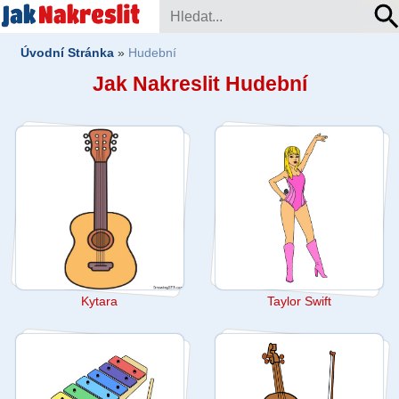
Úvodní Stránka
»
Hudební
Jak Nakreslit Hudební
Kytara
Taylor Swift