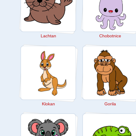
Lachtan
Chobotnice
Klokan
Gorila