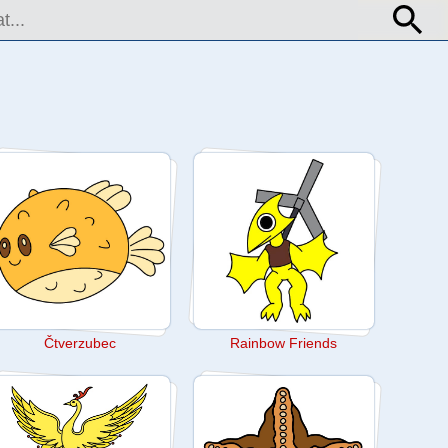
Čtverzubec
Rainbow Friends