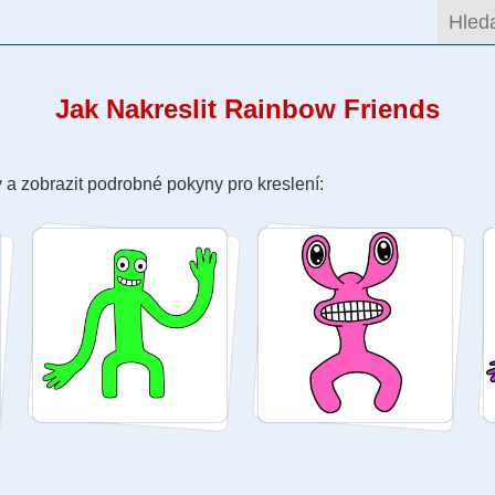
Jak Nakreslit Rainbow Friends
 a zobrazit podrobné pokyny pro kreslení: