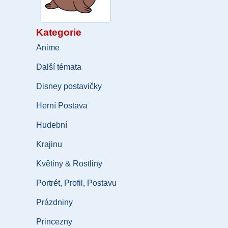
Kategorie
Anime
Další témata
Disney postavičky
Herní Postava
Hudební
Krajinu
Květiny & Rostliny
Portrét, Profil, Postavu
Prázdniny
Princezny