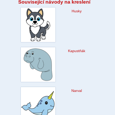
Související návody na kreslení
Husky
Kapustňák
Narval