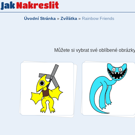
Úvodní Stránka
»
Zvířátka
»
Rainbow Friends
Můžete si vybrat své oblíbené obrázky