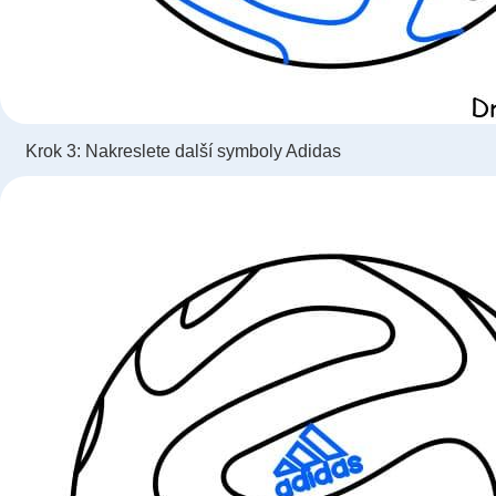
Krok 3: Nakreslete další symboly Adidas