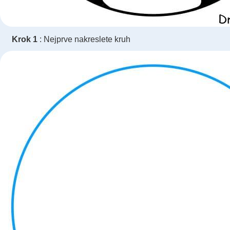
Krok 1
: Nejprve nakreslete kruh