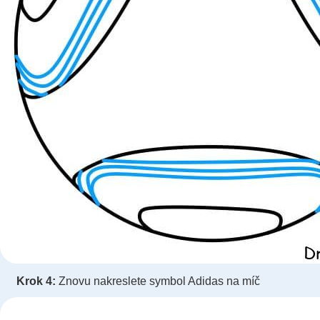
Krok 4:
Znovu nakreslete symbol Adidas na míč