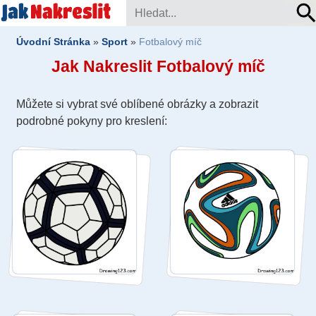
Úvodní Stránka
»
Sport
»
Fotbalový míč
Jak Nakreslit Fotbalový míč
Můžete si vybrat své oblíbené obrázky a zobrazit
podrobné pokyny pro kreslení: