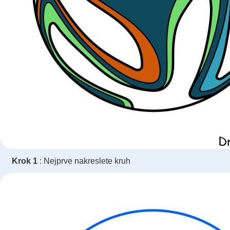
Krok 1
: Nejprve nakreslete kruh