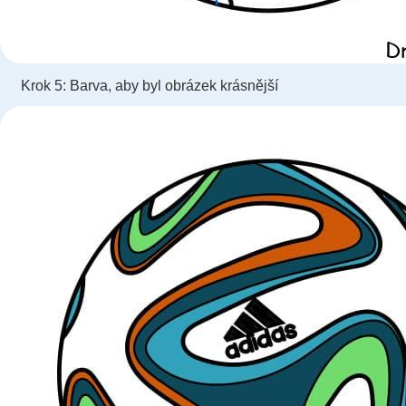
Krok 5: Barva, aby byl obrázek krásnější