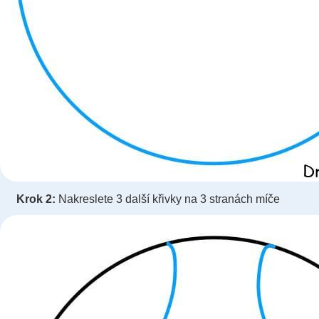
Krok 2:
Nakreslete 3 další křivky na 3 stranách míče