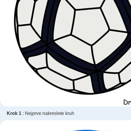
Krok 1
: Nejprve nakreslete kruh