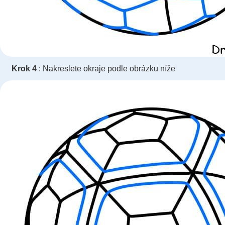
Krok 4
: Nakreslete okraje podle obrázku níže