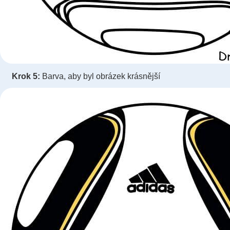
Krok 5:
Barva, aby byl obrázek krásnější