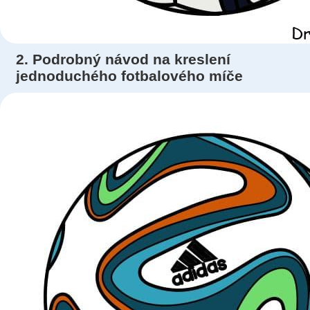
2. Podrobný návod na kreslení
jednoduchého fotbalového míče