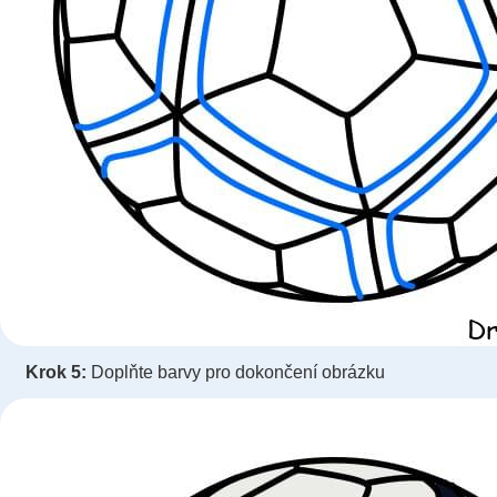
Krok 5:
Doplňte barvy pro dokončení obrázku