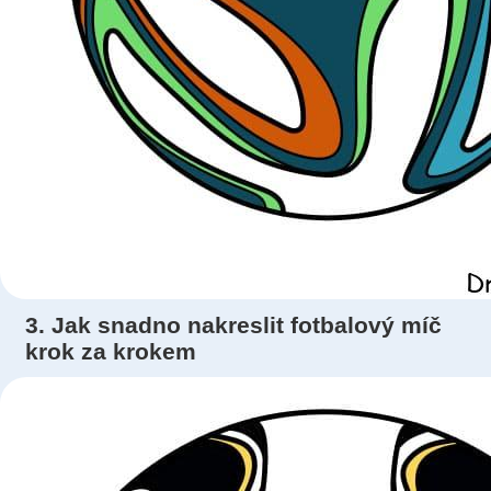
3. Jak snadno nakreslit fotbalový míč
krok za krokem