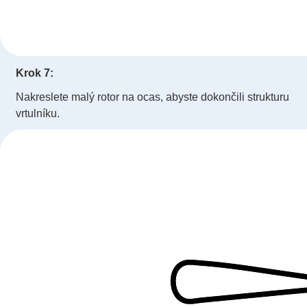
Krok 7:
Nakreslete malý rotor na ocas, abyste dokončili strukturu
vrtulníku.