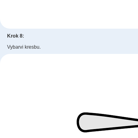
Krok 8:
Vybarvi kresbu.