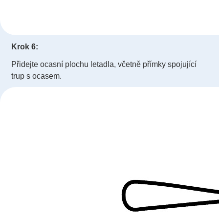
Krok 6:
Přidejte ocasní plochu letadla, včetně přímky spojující
trup s ocasem.