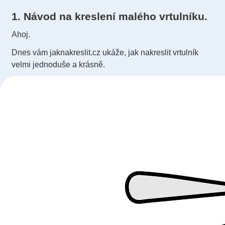
1. Návod na kreslení malého vrtulníku.
Ahoj.
Dnes vám jaknakreslit.cz ukáže, jak nakreslit vrtulník
velmi jednoduše a krásně.