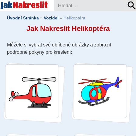
Úvodní Stránka
»
Vozidel
»
Helikoptéra
Jak Nakreslit Helikoptéra
Můžete si vybrat své oblíbené obrázky a zobrazit
podrobné pokyny pro kreslení: