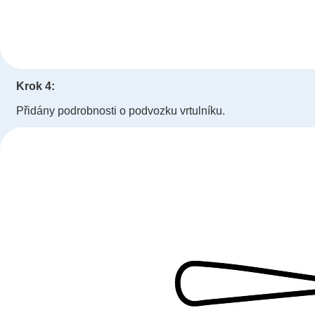
Krok 4:
Přidány podrobnosti o podvozku vrtulníku.