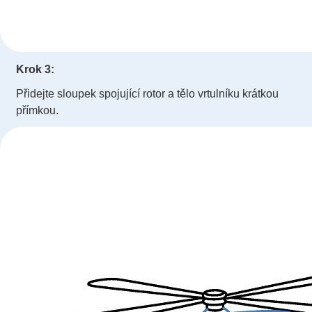
Krok 3:
Přidejte sloupek spojující rotor a tělo vrtulníku krátkou
přímkou.