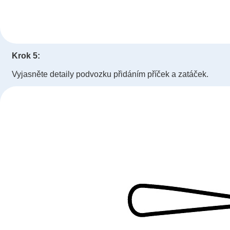
Krok 5:
Vyjasněte detaily podvozku přidáním příček a zatáček.