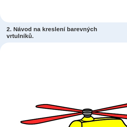
2. Návod na kreslení barevných
vrtulníků.