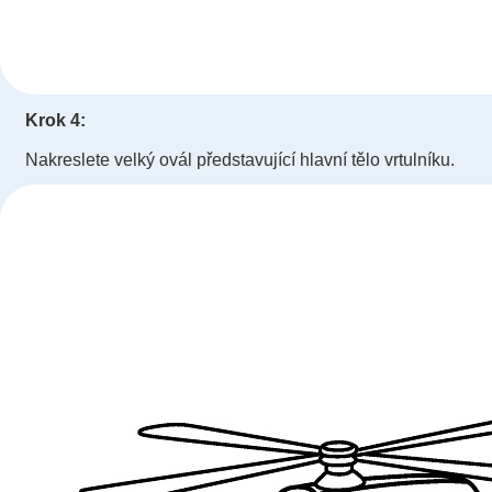
Krok 4:
Nakreslete velký ovál představující hlavní tělo vrtulníku.