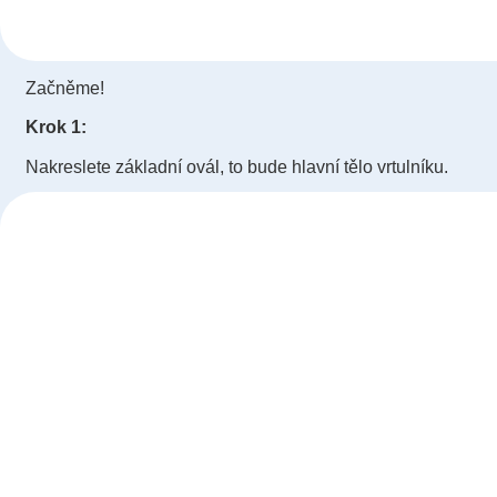
Začněme!
Krok 1:
Nakreslete základní ovál, to bude hlavní tělo vrtulníku.