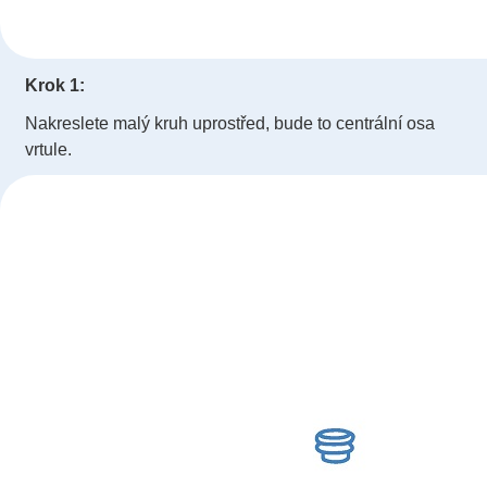
Krok 1:
Nakreslete malý kruh uprostřed, bude to centrální osa
vrtule.