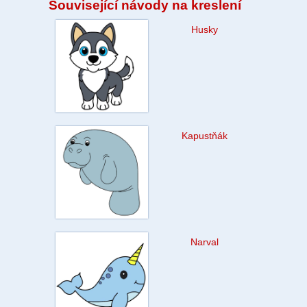
Související návody na kreslení
Husky
Kapustňák
Narval