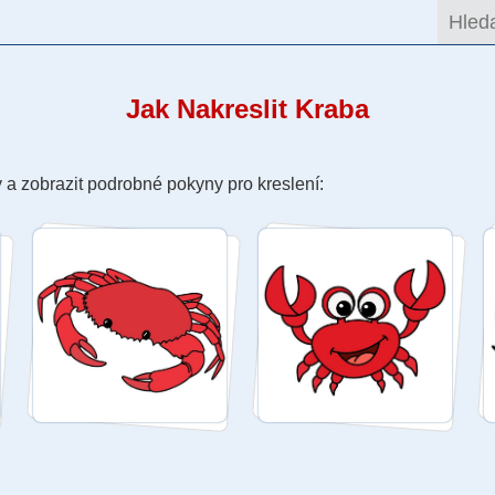
Jak Nakreslit Kraba
 a zobrazit podrobné pokyny pro kreslení: