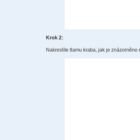
Krok 2:
Nakreslíte tlamu kraba, jak je znázorněno