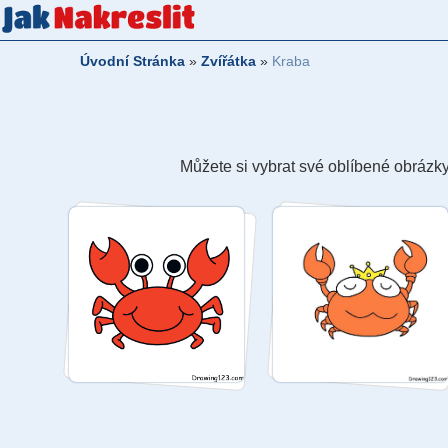
Úvodní Stránka
»
Zvířátka
»
Kraba
Můžete si vybrat své oblíbené obrázky