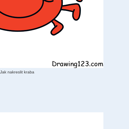
Jak nakreslit kraba