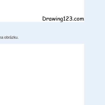
 na obrázku.