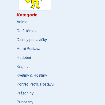
Kategorie
Anime
Další témata
Disney postavičky
Herní Postava
Hudební
Krajinu
Květiny & Rostliny
Portrét, Profil, Postavu
Prázdniny
Princezny