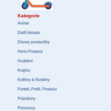
Kategorie
Anime
Další témata
Disney postavičky
Herní Postava
Hudební
Krajinu
Květiny & Rostliny
Portrét, Profil, Postavu
Prázdniny
Princezny