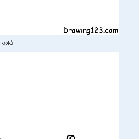
 kroků