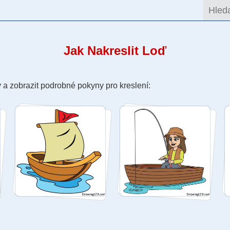
Jak Nakreslit Loď
 a zobrazit podrobné pokyny pro kreslení: