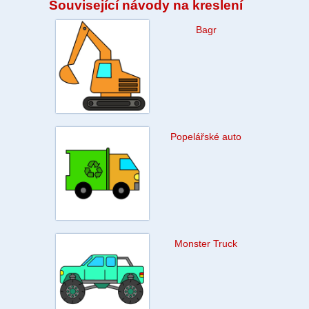
Související návody na kreslení
Bagr
Popelářské auto
Monster Truck