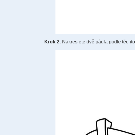
Krok 2:
Nakreslete dvě pádla podle těchto