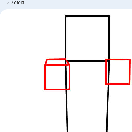
3D efekt.