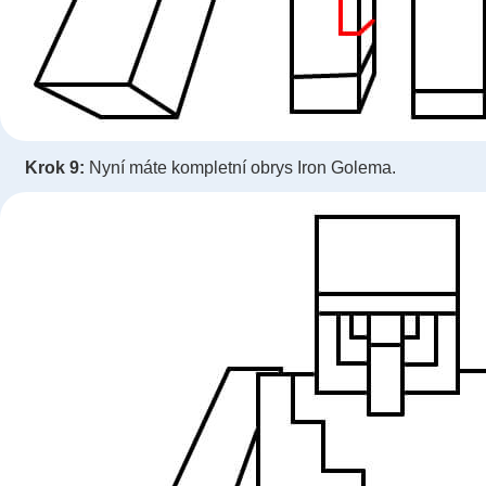
Krok 9:
Nyní máte kompletní obrys Iron Golema.