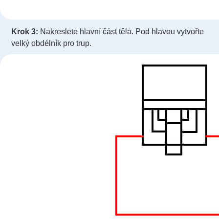
Krok 3:
Nakreslete hlavní část těla. Pod hlavou vytvořte
velký obdélník pro trup.