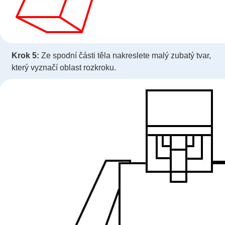
Krok 5:
Ze spodní části těla nakreslete malý zubatý tvar,
který vyznačí oblast rozkroku.