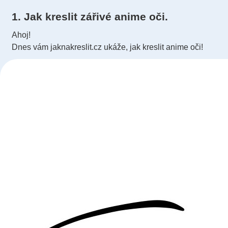
1. Jak kreslit zářivé anime oči.
Ahoj!
Dnes vám jaknakreslit.cz ukáže, jak kreslit anime oči!