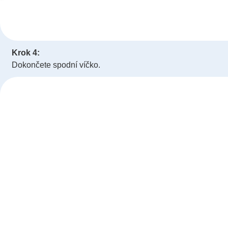
Krok 4:
Dokončete spodní víčko.