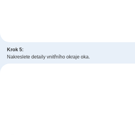
Krok 5:
Nakreslete detaily vnitřního okraje oka.