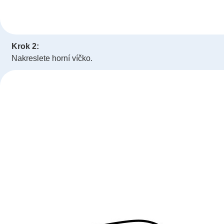
Krok 2:
Nakreslete horní víčko.