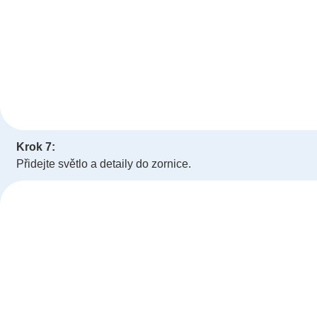
Krok 7:
Přidejte světlo a detaily do zornice.