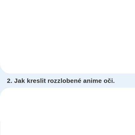
2. Jak kreslit rozzlobené anime oči.