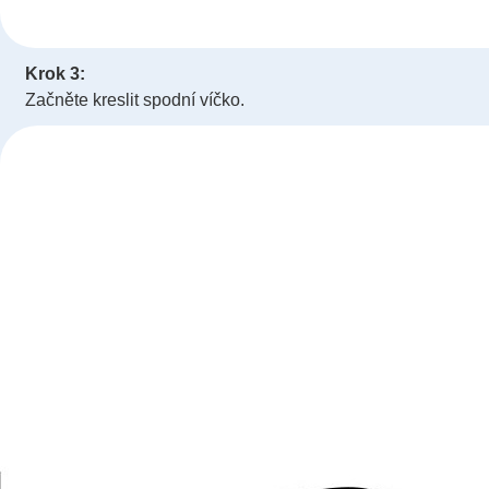
Krok 3:
Začněte kreslit spodní víčko.