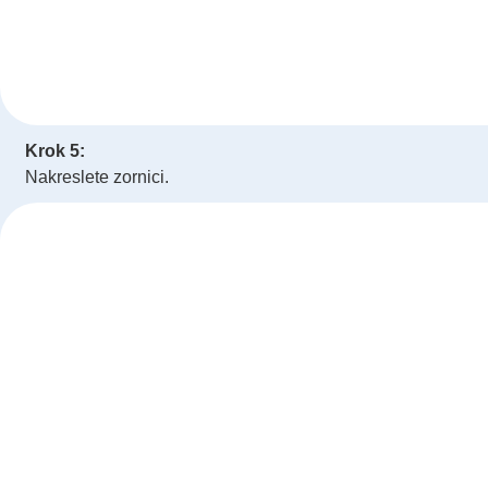
Krok 5:
Nakreslete zornici.