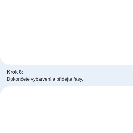
Krok 8:
Dokončete vybarvení a přidejte řasy.