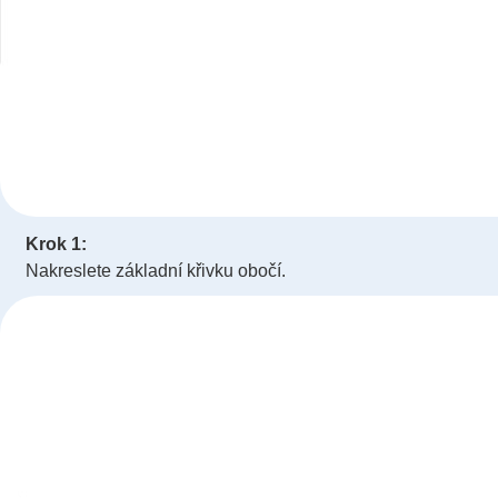
Krok 1:
Nakreslete základní křivku obočí.