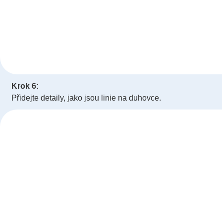
Krok 6:
Přidejte detaily, jako jsou linie na duhovce.