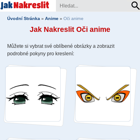
Úvodní Stránka
»
Anime
»
Oči anime
Jak Nakreslit Oči anime
Můžete si vybrat své oblíbené obrázky a zobrazit
podrobné pokyny pro kreslení: