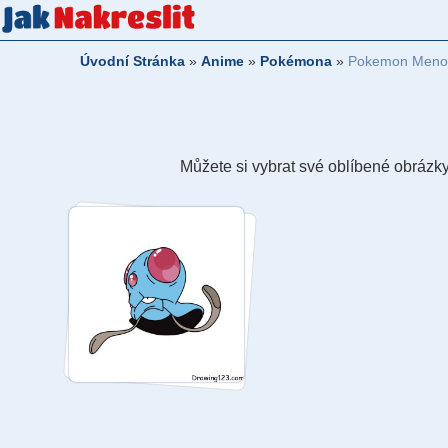
Úvodní Stránka
»
Anime
»
Pokémona
»
Pokemon Meno
Můžete si vybrat své oblíbené obrázky