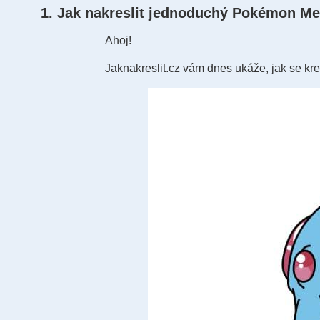
1. Jak nakreslit jednoduchý Pokémon Me
Ahoj!
Jaknakreslit.cz vám dnes ukáže, jak se 