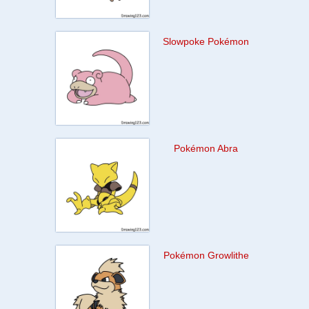
Slowpoke Pokémon
Pokémon Abra
Pokémon Growlithe