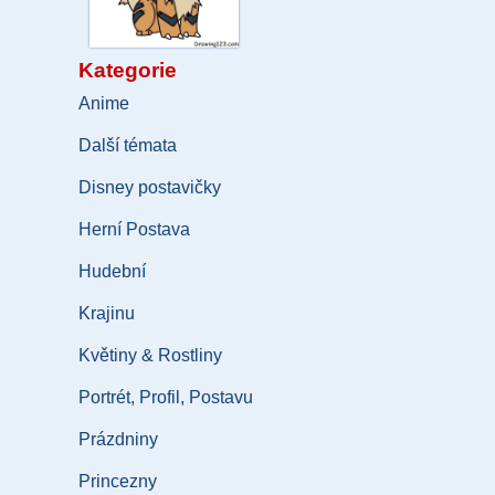
Kategorie
Anime
Další témata
Disney postavičky
Herní Postava
Hudební
Krajinu
Květiny & Rostliny
Portrét, Profil, Postavu
Prázdniny
Princezny