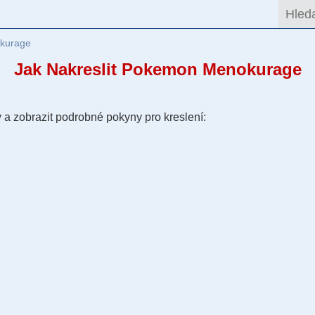
kurage
Jak Nakreslit Pokemon Menokurage
 a zobrazit podrobné pokyny pro kreslení: