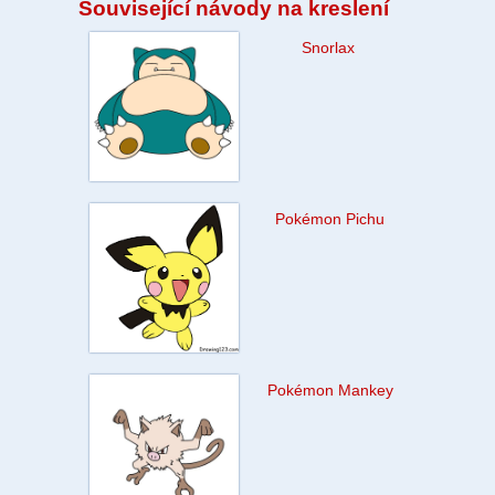
Související návody na kreslení
Snorlax
Pokémon Pichu
Pokémon Mankey