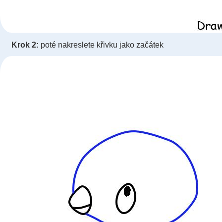
Krok 2:
poté nakreslete křivku jako začátek