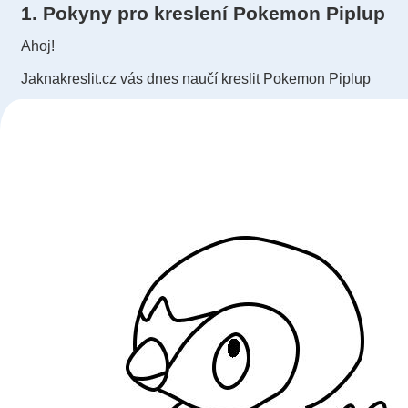
1. Pokyny pro kreslení Pokemon Piplup
Ahoj!
Jaknakreslit.cz vás dnes naučí kreslit Pokemon Piplup