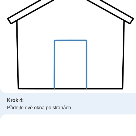
Krok 4:
Přidejte dvě okna po stranách.