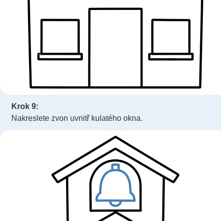
Krok 9:
Nakreslete zvon uvnitř kulatého okna.