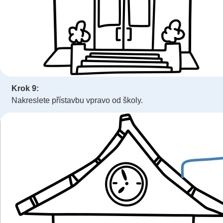
Krok 9:
Nakreslete přístavbu vpravo od školy.