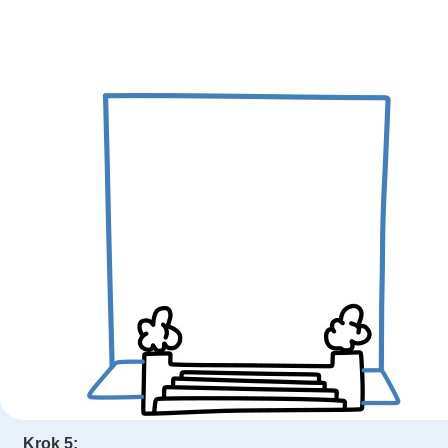
Krok 5: