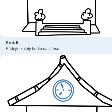
Krok 6:
Přidejte kulatý hodin na střeše.