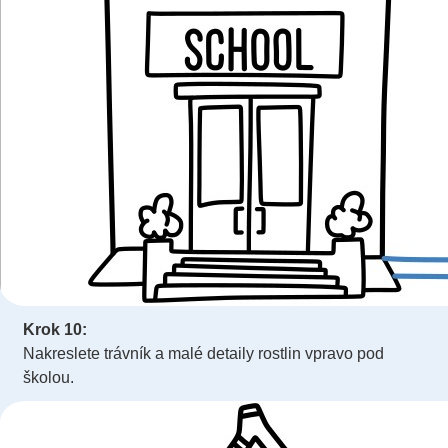
Krok 10:
Nakreslete trávník a malé detaily rostlin vpravo pod
školou.