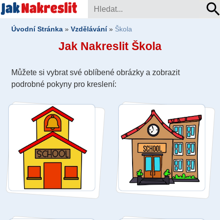
Úvodní Stránka
»
Vzdělávání
»
Škola
Jak Nakreslit Škola
Můžete si vybrat své oblíbené obrázky a zobrazit
podrobné pokyny pro kreslení: