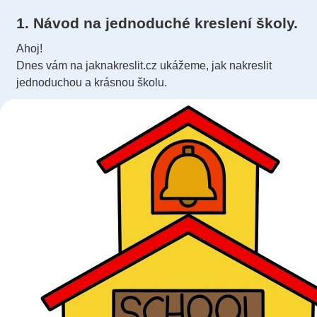
1. Návod na jednoduché kreslení školy.
Ahoj!
Dnes vám na jaknakreslit.cz ukážeme, jak nakreslit
jednoduchou a krásnou školu.