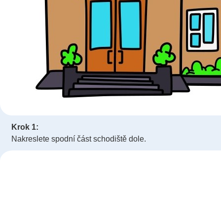
Krok 1:
Nakreslete spodní část schodiště dole.