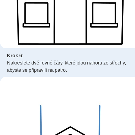
Krok 6:
Nakreslete dvě rovné čáry, které jdou nahoru ze střechy,
abyste se připravili na patro.