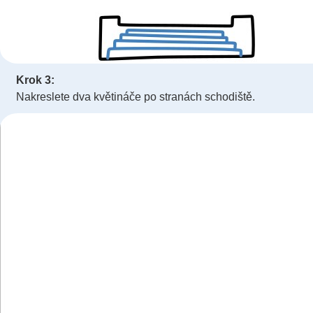
Krok 3:
Nakreslete dva květináče po stranách schodiště.