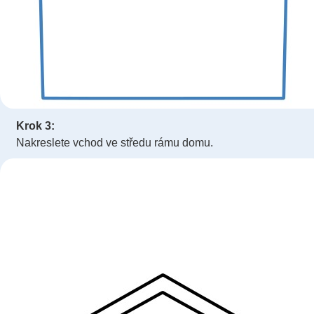
Krok 3:
Nakreslete vchod ve středu rámu domu.