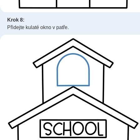
Krok 8:
Přidejte kulaté okno v patře.