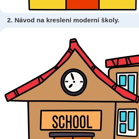
2. Návod na kreslení moderní školy.