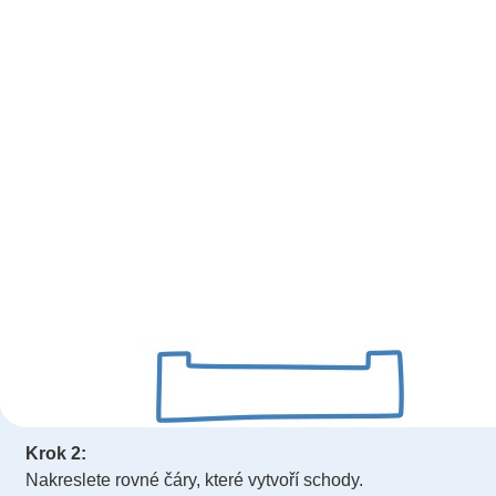
Krok 2:
Nakreslete rovné čáry, které vytvoří schody.