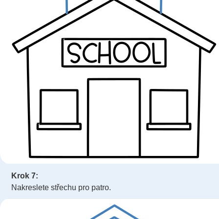
Krok 7:
Nakreslete střechu pro patro.