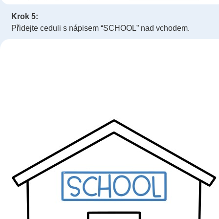
Krok 5:
Přidejte ceduli s nápisem “SCHOOL” nad vchodem.