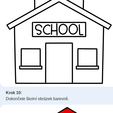
Krok 10:
Dokončete školní obrázek barevně.