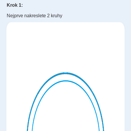
Krok 1:
Nejprve nakreslete 2 kruhy