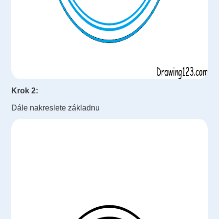
Krok 2:
Dále nakreslete základnu