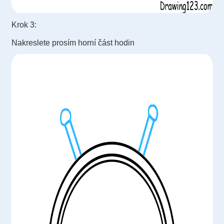
Krok 3:
Nakreslete prosím horní část hodin