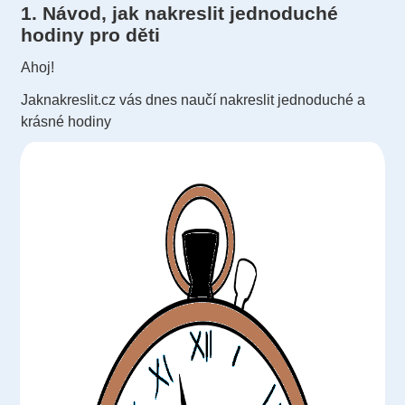
1. Návod, jak nakreslit jednoduché
hodiny pro děti
Ahoj!
Jaknakreslit.cz vás dnes naučí nakreslit jednoduché a
krásné hodiny