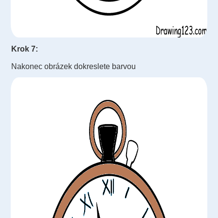
Krok 7:
Nakonec obrázek dokreslete barvou