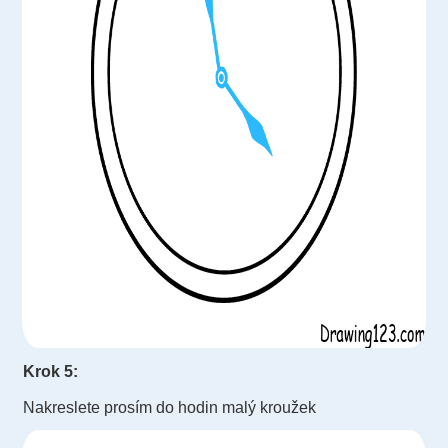
Krok 5:
Nakreslete prosím do hodin malý kroužek