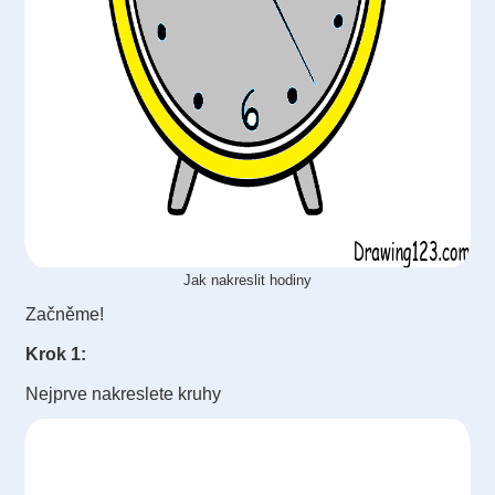
Jak nakreslit hodiny
Začněme!
Krok 1:
Nejprve nakreslete kruhy