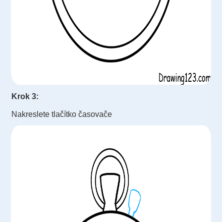
Krok 3:
Nakreslete tlačítko časovače