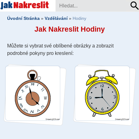
Úvodní Stránka
»
Vzdělávání
»
Hodiny
Jak Nakreslit Hodiny
Můžete si vybrat své oblíbené obrázky a zobrazit
podrobné pokyny pro kreslení: