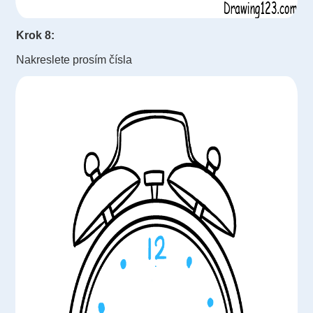
Krok 8:
Nakreslete prosím čísla