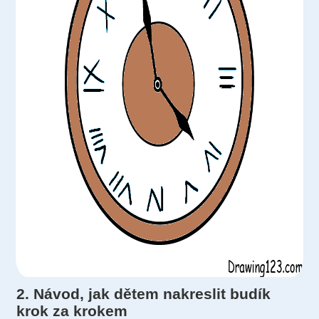
2.
Návod, jak dětem nakreslit budík
krok za krokem