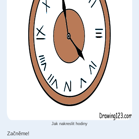
Jak nakreslit hodiny
Začněme!