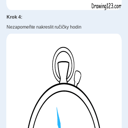
Krok 4:
Nezapomeňte nakreslit ručičky hodin