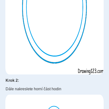
Krok 2:
Dále nakreslete horní část hodin