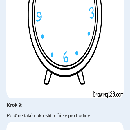
Krok 9:
Pojďme také nakreslit ručičky pro hodiny