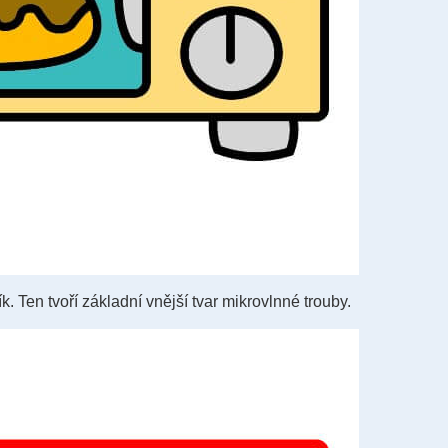
 Ten tvoří základní vnější tvar mikrovlnné trouby.