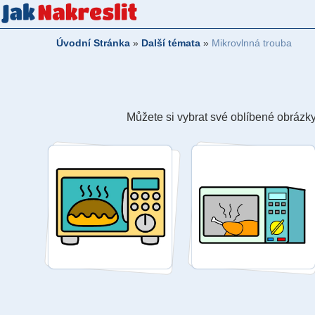
Úvodní Stránka
»
Další témata
»
Mikrovlnná trouba
Můžete si vybrat své oblíbené obrázky