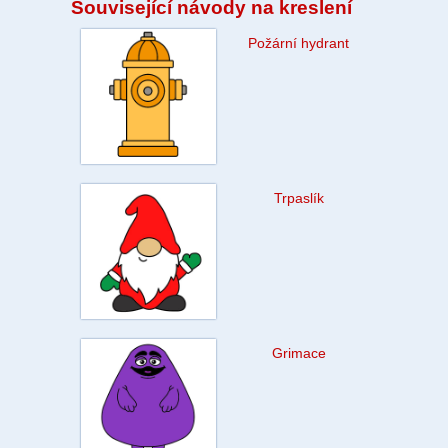
Související návody na kreslení
Požární hydrant
Trpaslík
Grimace