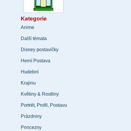
Kategorie
Anime
Další témata
Disney postavičky
Herní Postava
Hudební
Krajinu
Květiny & Rostliny
Portrét, Profil, Postavu
Prázdniny
Princezny