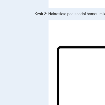
Krok 2:
Nakreslete pod spodní hranou mik