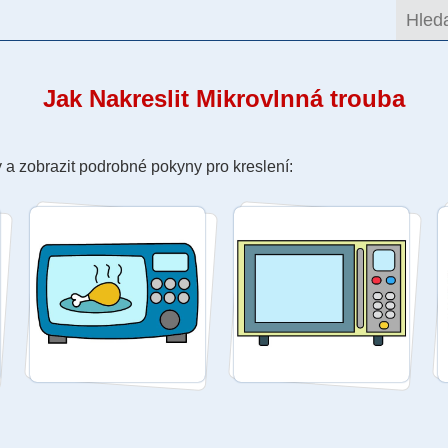
Jak Nakreslit Mikrovlnná trouba
 a zobrazit podrobné pokyny pro kreslení: