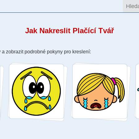
Jak Nakreslit Plačící Tvář
 a zobrazit podrobné pokyny pro kreslení: