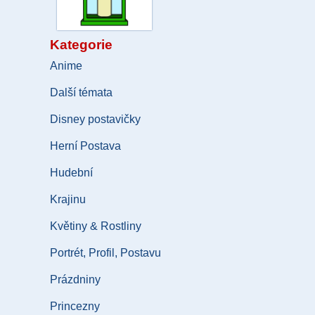
Kategorie
Anime
Další témata
Disney postavičky
Herní Postava
Hudební
Krajinu
Květiny & Rostliny
Portrét, Profil, Postavu
Prázdniny
Princezny