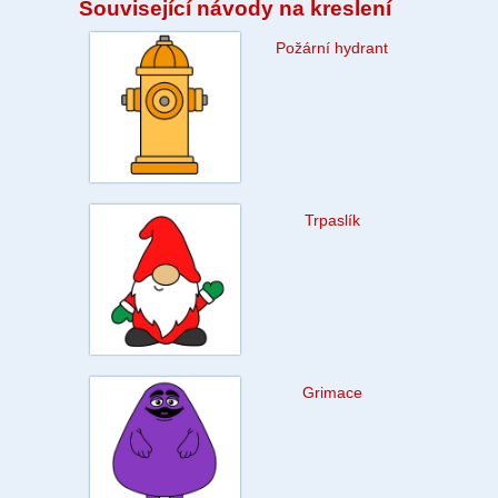
Související návody na kreslení
Požární hydrant
Trpaslík
Grimace