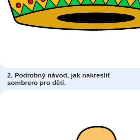
2. Podrobný návod, jak nakreslit
sombrero pro děti.