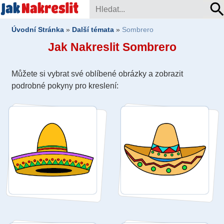
Úvodní Stránka
»
Další témata
»
Sombrero
Jak Nakreslit Sombrero
Můžete si vybrat své oblíbené obrázky a zobrazit
podrobné pokyny pro kreslení: