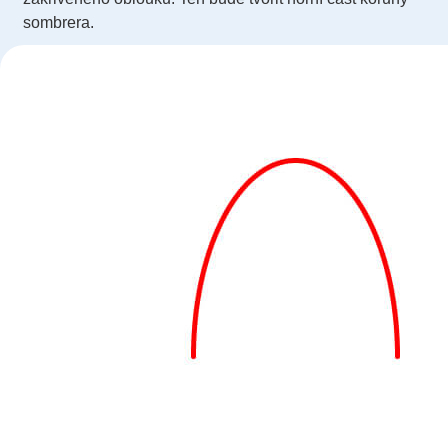
sombrera.