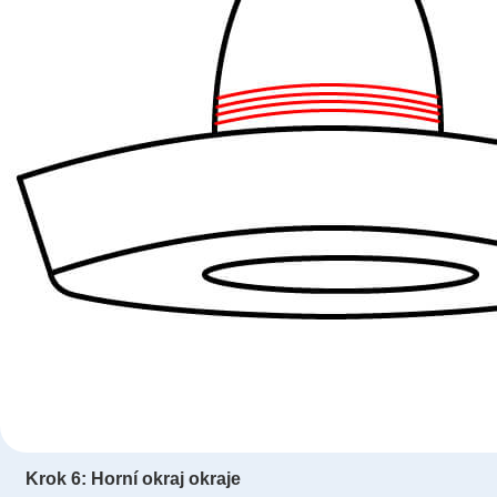
Krok 6: Horní okraj okraje