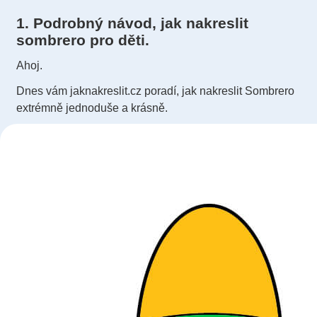
1. Podrobný návod, jak nakreslit
sombrero pro děti.
Ahoj.
Dnes vám jaknakreslit.cz poradí, jak nakreslit Sombrero
extrémně jednoduše a krásně.