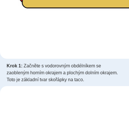
Krok 1:
Začněte s vodorovným obdélníkem se
zaobleným horním okrajem a plochým dolním okrajem.
Toto je základní tvar skořápky na taco.