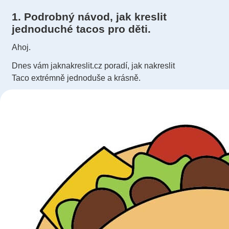
1. Podrobný návod, jak kreslit
jednoduché tacos pro děti.
Ahoj.
Dnes vám jaknakreslit.cz poradí, jak nakreslit
Taco extrémně jednoduše a krásně.