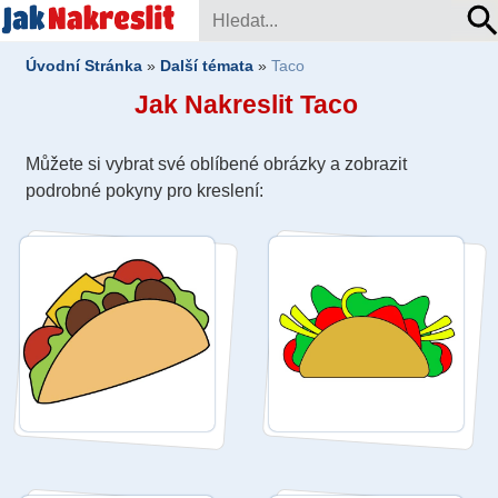
Úvodní Stránka
»
Další témata
»
Taco
Jak Nakreslit Taco
Můžete si vybrat své oblíbené obrázky a zobrazit
podrobné pokyny pro kreslení: