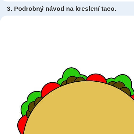
3. Podrobný návod na kreslení taco.