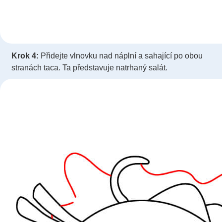
Krok 4:
Přidejte vlnovku nad náplní a sahající po obou
stranách taca. Ta představuje natrhaný salát.