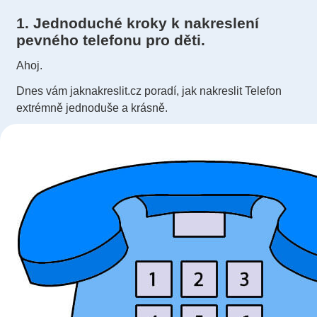
1. Jednoduché kroky k nakreslení
pevného telefonu pro děti.
Ahoj.
Dnes vám jaknakreslit.cz poradí, jak nakreslit Telefon
extrémně jednoduše a krásně.