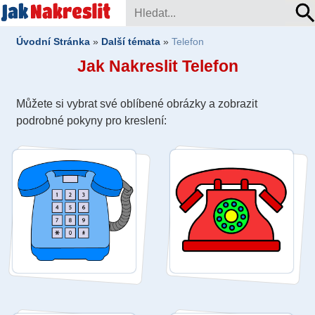
Úvodní Stránka
»
Další témata
»
Telefon
Jak Nakreslit Telefon
Můžete si vybrat své oblíbené obrázky a zobrazit
podrobné pokyny pro kreslení: