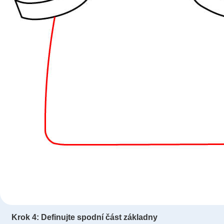
Krok 4: Definujte spodní část základny