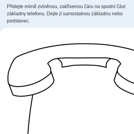
Přidejte mírně zvlněnou, zakřivenou čáru na spodní část
základny telefonu. Dejte jí samostatnou základnu nebo
podstavec.