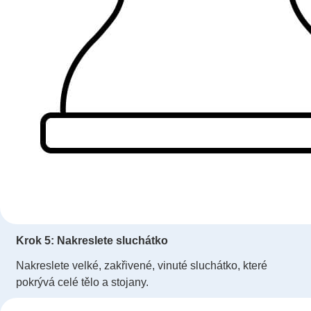
Krok 5: Nakreslete sluchátko
Nakreslete velké, zakřivené, vinuté sluchátko, které
pokrývá celé tělo a stojany.