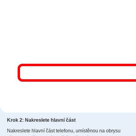
Krok 2: Nakreslete hlavní část
Nakreslete hlavní část telefonu, umístěnou na obrysu