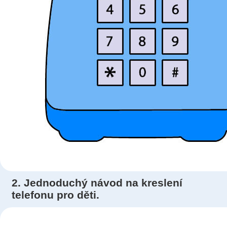
2. Jednoduchý návod na kreslení
telefonu pro děti.