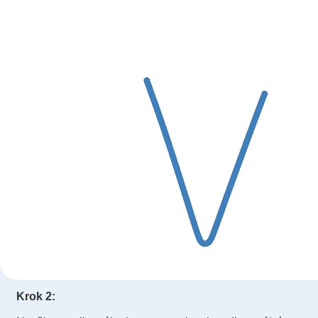
Krok 2: