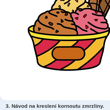
3. Návod na kreslení kornoutu zmrzliny.