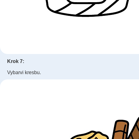
Krok 7:
Vybarvi kresbu.