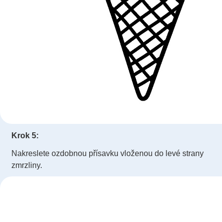
Krok 5:
Nakreslete ozdobnou přísavku vloženou do levé strany
zmrzliny.