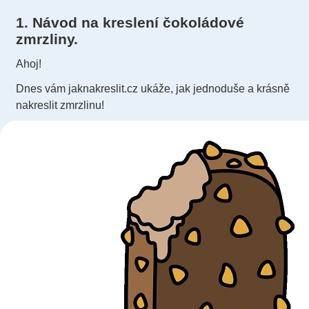
1. Návod na kreslení čokoládové
zmrzliny.
Ahoj!
Dnes vám jaknakreslit.cz ukáže, jak jednoduše a krásně
nakreslit zmrzlinu!