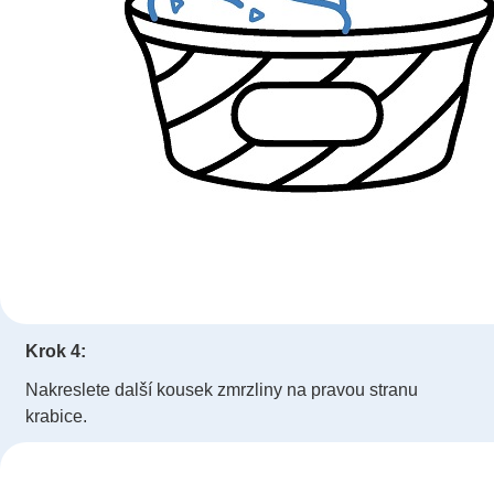
Krok 4:
Nakreslete další kousek zmrzliny na pravou stranu
krabice.