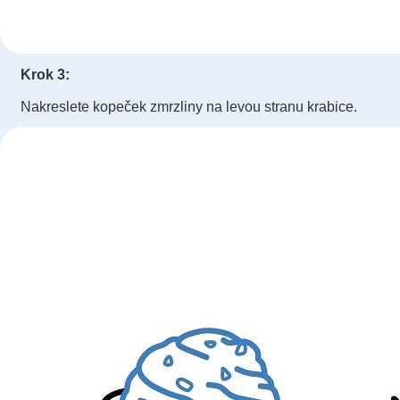
Krok 3:
Nakreslete kopeček zmrzliny na levou stranu krabice.