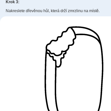
Krok 3:
Nakreslete dřevěnou hůl, která drží zmrzlinu na místě.