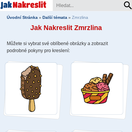
Úvodní Stránka
»
Další témata
»
Zmrzlina
Jak Nakreslit Zmrzlina
Můžete si vybrat své oblíbené obrázky a zobrazit
podrobné pokyny pro kreslení: