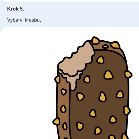
Krok 5:
Vybarvi kresbu.