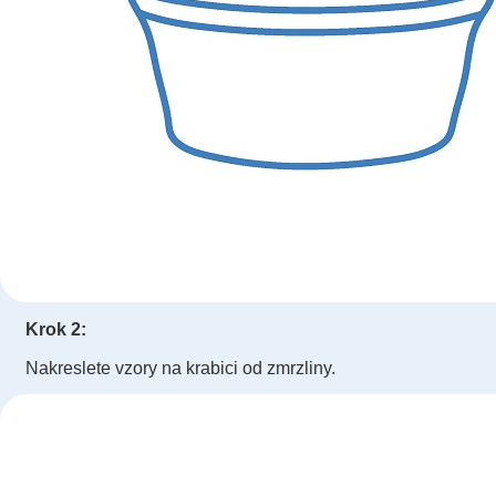
Krok 2:
Nakreslete vzory na krabici od zmrzliny.