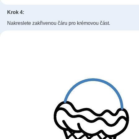
Krok 4:
Nakreslete zakřivenou čáru pro krémovou část.