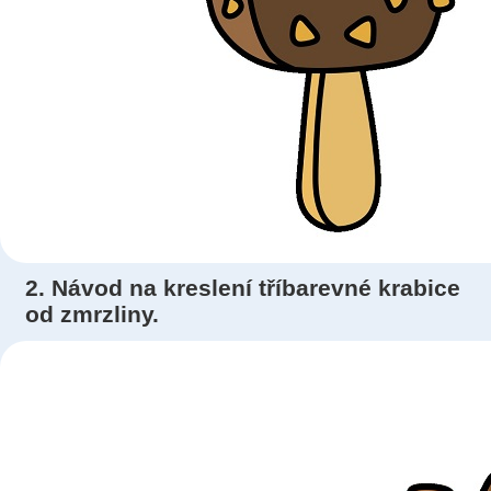
2. Návod na kreslení tříbarevné krabice
od zmrzliny.