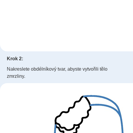
Krok 2:
Nakreslete obdélníkový tvar, abyste vytvořili tělo
zmrzliny.