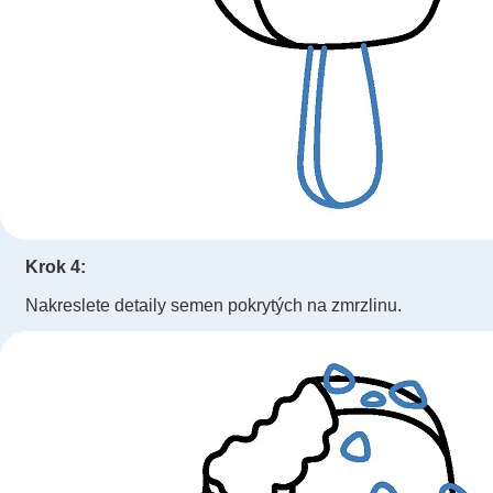
Krok 4:
Nakreslete detaily semen pokrytých na zmrzlinu.